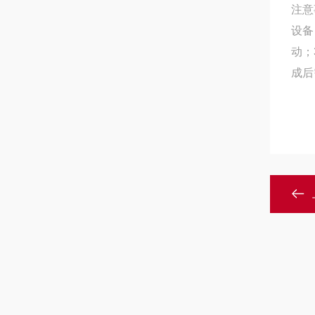
注意
设备
动；
成后