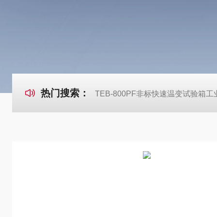
热门搜索：
TEB-800PF非标快速温变试验箱