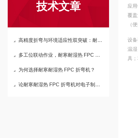
技术文章
应用
覆盖
（便
设备
高精度折弯与环境适应性双突破：耐寒耐湿热 FPC 折弯机的多物理场耦合优化
温湿
多工位联动作业，耐寒耐湿热 FPC 折弯机老旧设备如何跟上节奏？
具；
为何选择耐寒耐湿热 FPC 折弯机？
论耐寒耐湿热 FPC 折弯机对电子制造的重要性