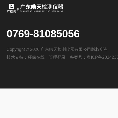
0769-81085056
Copyright © 2026 广东皓天检测仪器有限公司版权所有
技术支持：
环保在线
管理登录
备案号：
粤ICP备202423