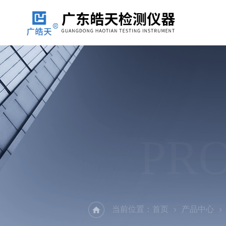
PR
当前位置：
首页
产品中心