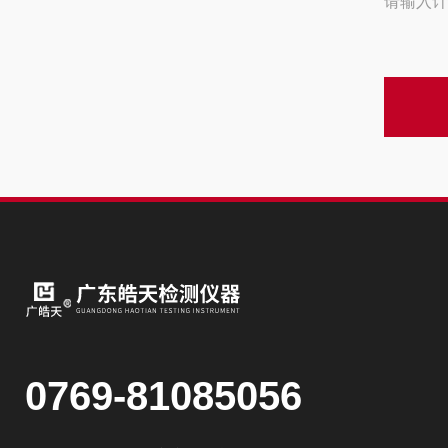
请输入计
0769-81085056