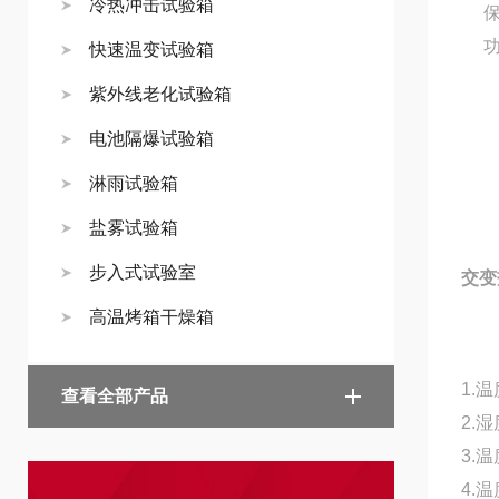
冷热冲击试验箱
快速温变试验箱
紫外线老化试验箱
电池隔爆试验箱
淋雨试验箱
盐雾试验箱
步入式试验室
交变
高温烤箱干燥箱
1.
查看全部产品
2.
3.
4.