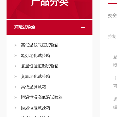
产品分类
交变
环境试验箱
控制
高低温低气压试验箱
氙灯老化试验箱
复层恒温恒湿试验箱
臭氧老化试验箱
丰
高低温测试箱
恒温恒湿高低温试验箱
恒温恒湿试验箱