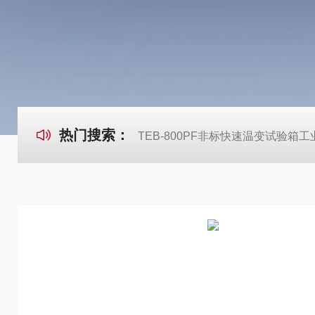
热门搜索：
TEB-800PF非标快速温变试验箱