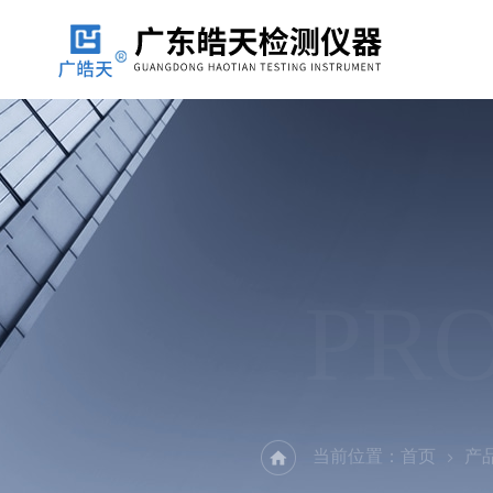
PR
当前位置：
首页
产