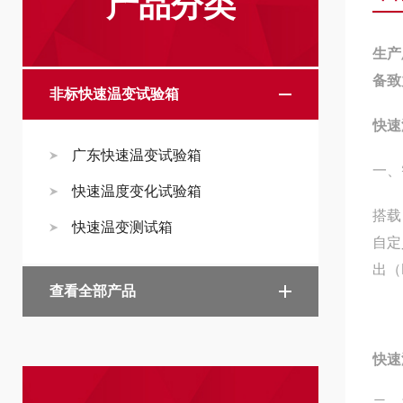
产品分类
生产
备致
非标快速温变试验箱
快速
广东快速温变试验箱
一、
快速温度变化试验箱
搭载
快速温变测试箱
自定
出（
查看全部产品
快速