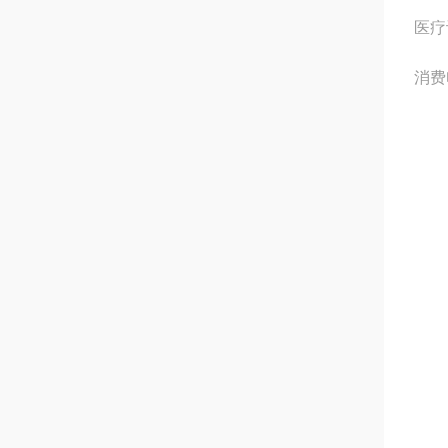
医疗
消费