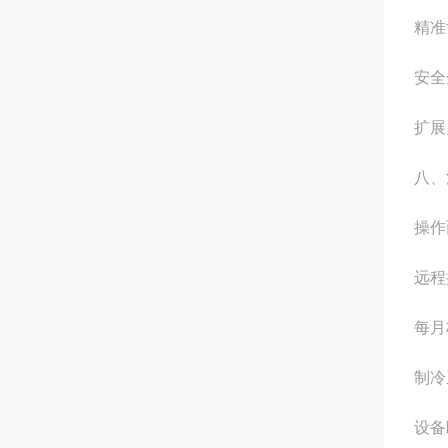
精准
安全
扩展
八、
操作
远程
每月
制冷
设备