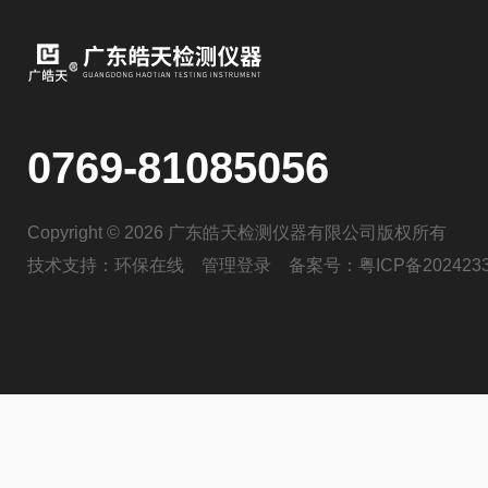
0769-81085056
Copyright © 2026 广东皓天检测仪器有限公司版权所有
技术支持：
环保在线
管理登录
备案号：
粤ICP备202423