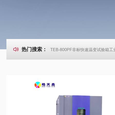
热门搜索：
TEB-800PF非标快速温变试验箱