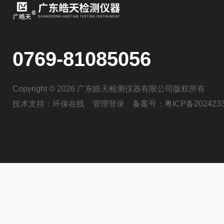
0769-81085056
Copyright © 2026 广东皓天检测仪器有限公司版权所有
技术支持：
环保在线
管理登录
备案号：
粤ICP备202423