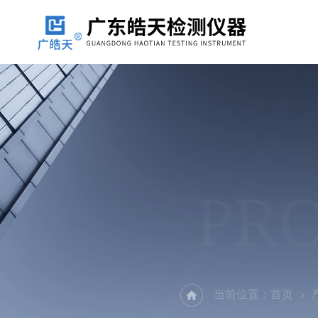
PR
当前位置：
首页