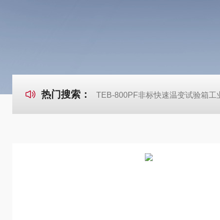
热门搜索：
TEB-800PF非标快速温变试验箱