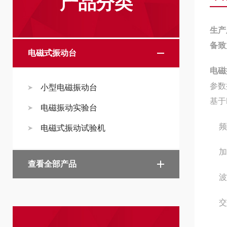
产品分类
生产
备致
电磁式振动台
电磁
参数
小型电磁振动台
基于
电磁振动实验台
频
电磁式振动试验机
加
查看全部产品
波
交