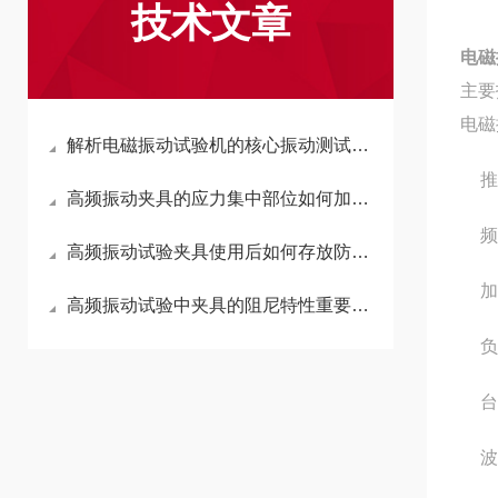
技术文章
电磁
主要
电磁
解析电磁振动试验机的核心振动测试模式
推
高频振动夹具的应力集中部位如何加强？
频
高频振动试验夹具使用后如何存放防变形？
加
高频振动试验中夹具的阻尼特性重要吗？
负
台
波