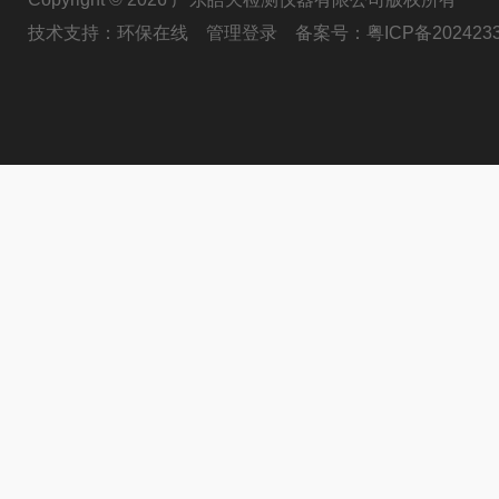
技术支持：
环保在线
管理登录
备案号：
粤ICP备202423