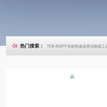
热门搜索：
TEB-800PF非标快速温变试验箱