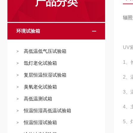
产品分类
辐照
环境试验箱
UV
高低温低气压试验箱
1、
氙灯老化试验箱
复层恒温恒湿试验箱
2、
臭氧老化试验箱
3、
高低温测试箱
4、
恒温恒湿高低温试验箱
5、
恒温恒湿试验箱