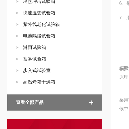
冷热冲击试验箱
6、
快速温变试验箱
7、
紫外线老化试验箱
电池隔爆试验箱
淋雨试验箱
盐雾试验箱
辐照
步入式试验室
原理
高温烤箱干燥箱
采用
查看全部产品
候中