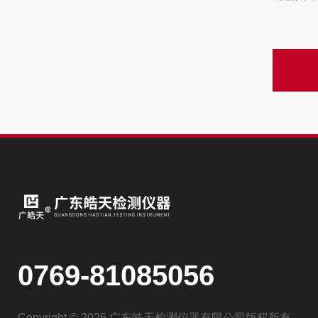
0769-81085056
Copyright © 2026 广东皓天检测仪器有限公司版权所有