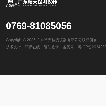
0769-81085056
Copyright © 2026 广东皓天检测仪器有限公司版权所有
技术支持：
环保在线
管理登录
备案号：
粤ICP备202423