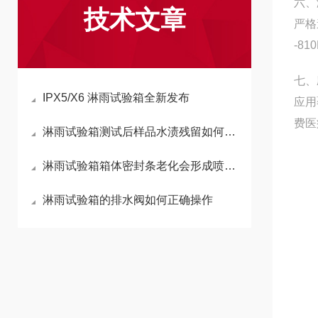
六、
技术文章
严格
-8
七、
IPX5/X6 淋雨试验箱全新发布
应用
费医
淋雨试验箱测试后样品水渍残留如何避免？
淋雨试验箱箱体密封条老化会形成喷淋盲区吗？
淋雨试验箱的排水阀如何正确操作