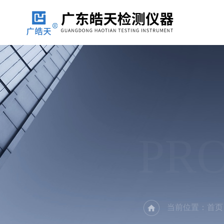
PR
当前位置：
首页