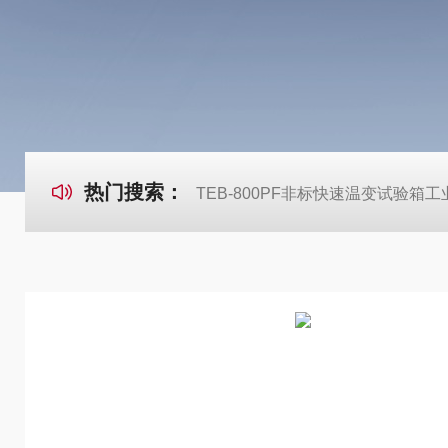
热门搜索：
TEB-800PF非标快速温变试验箱