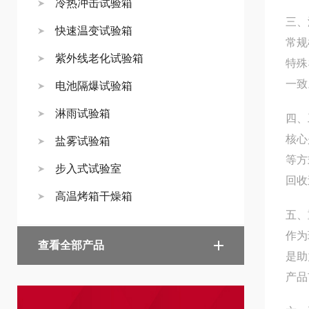
冷热冲击试验箱
三、
快速温变试验箱
常规
紫外线老化试验箱
特殊
一致
电池隔爆试验箱
淋雨试验箱
四、
核心
盐雾试验箱
等方
步入式试验室
回收
高温烤箱干燥箱
五、
作为
查看全部产品
是助
产品