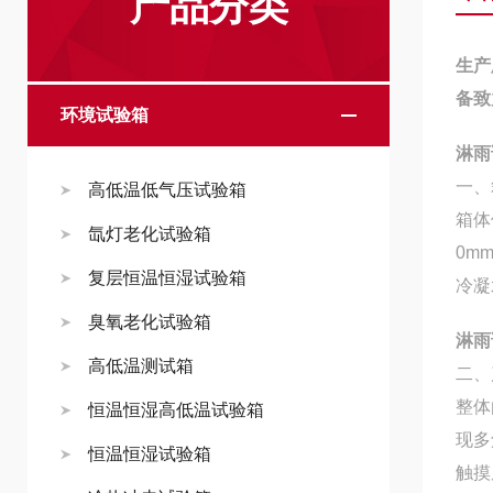
产品分类
生产
备致
环境试验箱
淋雨
一、
高低温低气压试验箱
箱体
氙灯老化试验箱
0m
复层恒温恒湿试验箱
冷凝
臭氧老化试验箱
淋雨
高低温测试箱
二、
整体
恒温恒湿高低温试验箱
现多
恒温恒湿试验箱
触摸