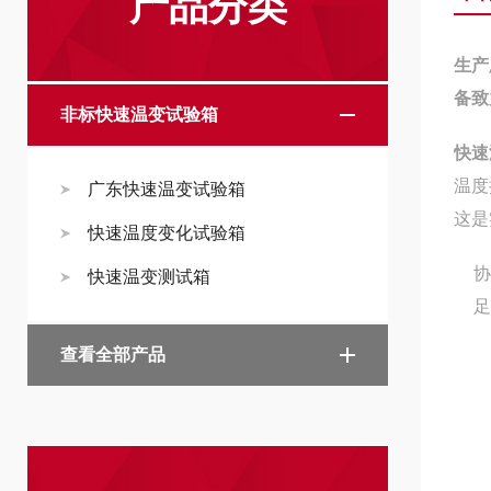
产品分类
生产
备致
非标快速温变试验箱
快速
温度
广东快速温变试验箱
这是
快速温度变化试验箱
协
快速温变测试箱
足
查看全部产品