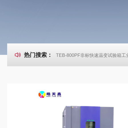
热门搜索：
TEB-800PF非标快速温变试验箱