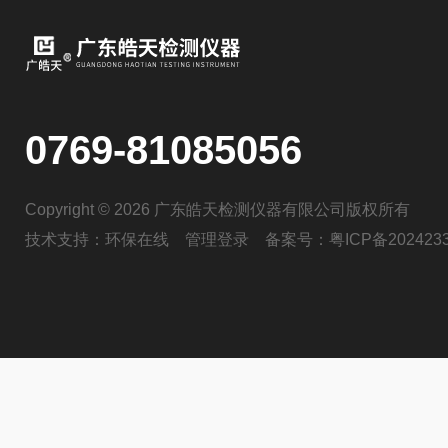
0769-81085056
Copyright © 2026 广东皓天检测仪器有限公司版权所有
技术支持：
环保在线
管理登录
备案号：
粤ICP备202423