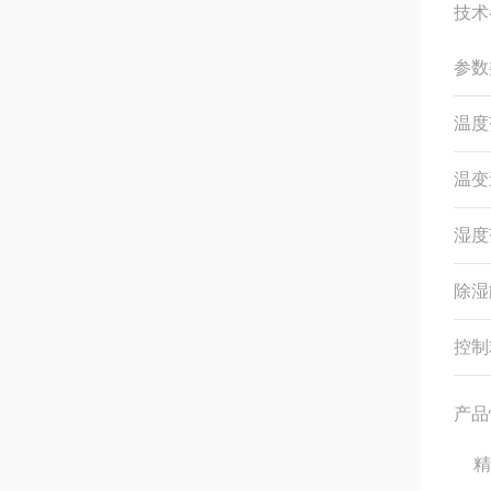
技术
参数
温度
温变
湿度
除湿
控制
产品
精