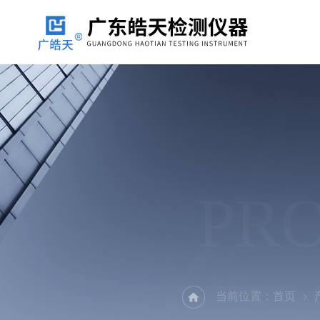
PR
当前位置：
首页