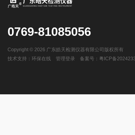
0769-81085056
Copyright © 2026 广东皓天检测仪器有限公司版权所有
技术支持：
环保在线
管理登录
备案号：
粤ICP备202423