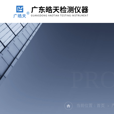
PR
当前位置：
首页