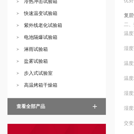
优势
冷热冲击试验箱
快速温变试验箱
复层
二、
紫外线老化试验箱
温度
电池隔爆试验箱
湿度
淋雨试验箱
盐雾试验箱
温度
步入式试验室
温度
高温烤箱干燥箱
湿度
查看全部产品
湿度
交变