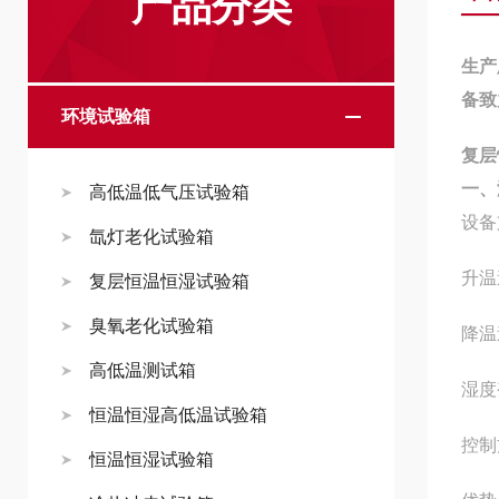
产品分类
生产
备致
环境试验箱
复层
一、
高低温低气压试验箱
设备
氙灯老化试验箱
升温
复层恒温恒湿试验箱
臭氧老化试验箱
降温
高低温测试箱
湿度
恒温恒湿高低温试验箱
控制
恒温恒湿试验箱