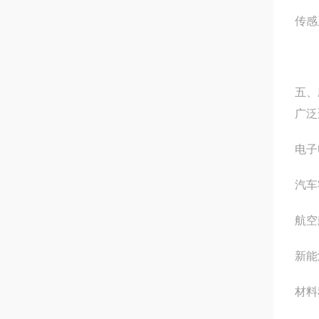
传感
五、
广泛
电子
汽车
航空
新能
材料