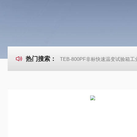
热门搜索：
TEB-800PF非标快速温变试验箱