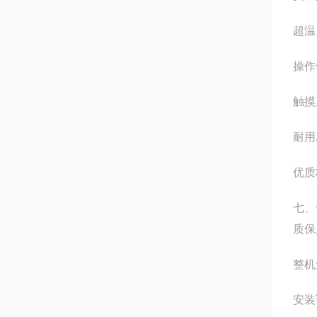
超温
操作
触摸
耐用
优质
七、
质保
整机
安装