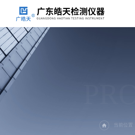
PR
当前位置