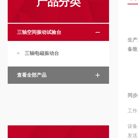
产品分类
三轴空间振动试验台
生产
备致
三轴电磁振动台
查看全部产品
同步
工作
设备
发送