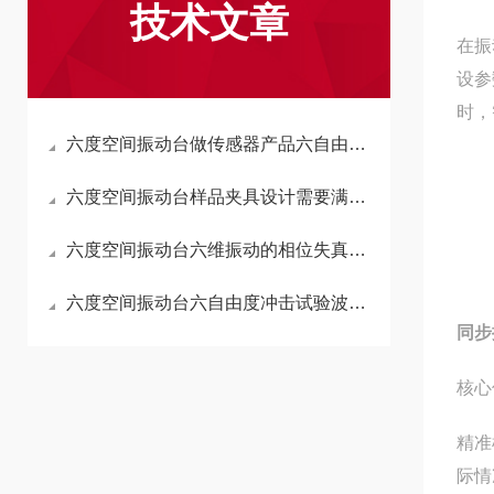
技术文章
在振
设参
时，
六度空间振动台做传感器产品六自由度标定测试有哪些注意点？
六度空间振动台样品夹具设计需要满足哪些六维测试特殊要求？
六度空间振动台六维振动的相位失真会对样品测试带来什么影响？
六度空间振动台六自由度冲击试验波形失真该如何排查？
同步
核心
精准
际情