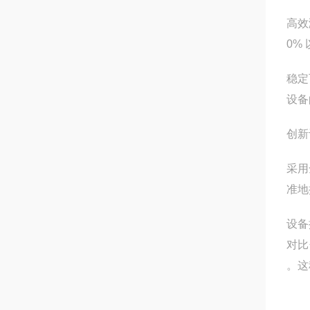
高效
0%
稳定
设备
创新
采用
准地
设备
对比
。这