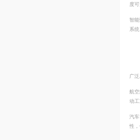
度可
智能
系统
广泛
航空
动工
汽车
性，