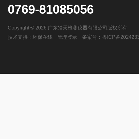
0769-81085056
Copyright © 2026 广东皓天检测仪器有限公司版权所有
技术支持：
环保在线
管理登录
备案号：
粤ICP备202423