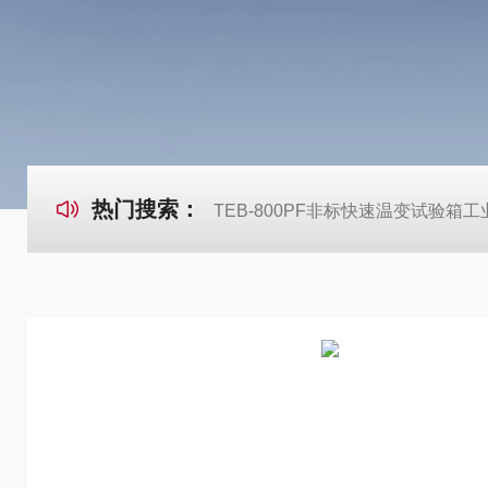
热门搜索：
TEB-800PF非标快速温变试验箱