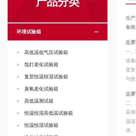
产品分类
生产
备致
环境试验箱
盐雾
一、
高低温低气压试验箱
设备
氙灯老化试验箱
变形
复层恒温恒湿试验箱
与使
臭氧老化试验箱
盐雾
高低温测试箱
二、
采用
恒温恒湿高低温试验箱
温湿
恒温恒湿试验箱
求。