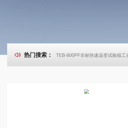
热门搜索：
TEB-800PF非标快速温变试验箱