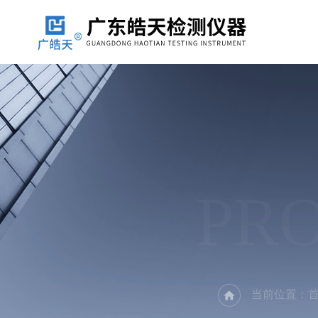
PR
当前位置：