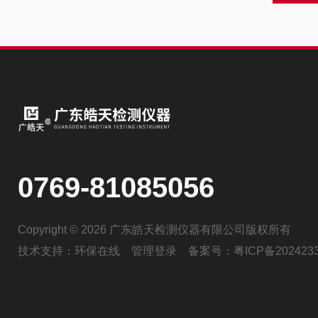
0769-81085056
Copyright © 2026 广东皓天检测仪器有限公司版权所有
技术支持：
环保在线
管理登录
备案号：
粤ICP备202423