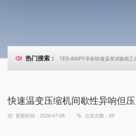
热门搜索：
TEB-800PF非标快速温变试验箱
快速温变压缩机间歇性异响但压
更新时间：2026-07-08
点击次数：69