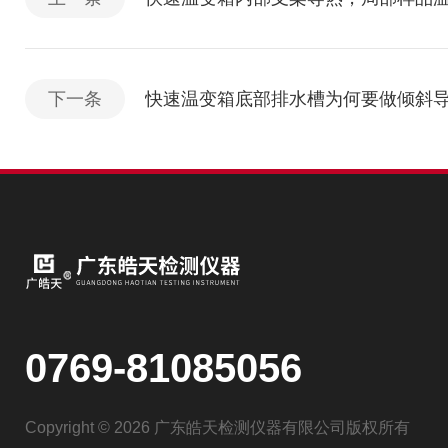
下一条
快速温变箱底部排水槽为何要做倾斜
0769-81085056
Copyright © 2026 广东皓天检测仪器有限公司版权所有