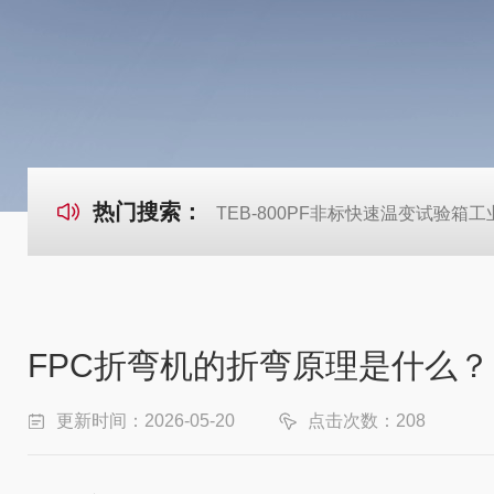
热门搜索：
TEB-800PF非标快速温变试验箱
FPC折弯机的折弯原理是什么？
更新时间：2026-05-20
点击次数：208