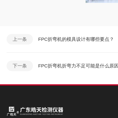
上一条
FPC折弯机的模具设计有哪些要点？
下一条
FPC折弯机折弯力不足可能是什么原