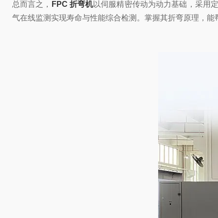
总而言之，
FPC 折弯机
以伺服精密传动为动力基础，采用定
气在线监测实现寿命与性能综合检测。掌握其折弯原理，能帮