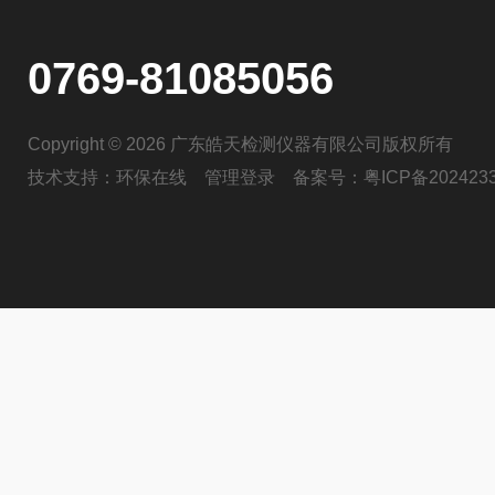
0769-81085056
Copyright © 2026 广东皓天检测仪器有限公司版权所有
技术支持：
环保在线
管理登录
备案号：
粤ICP备202423