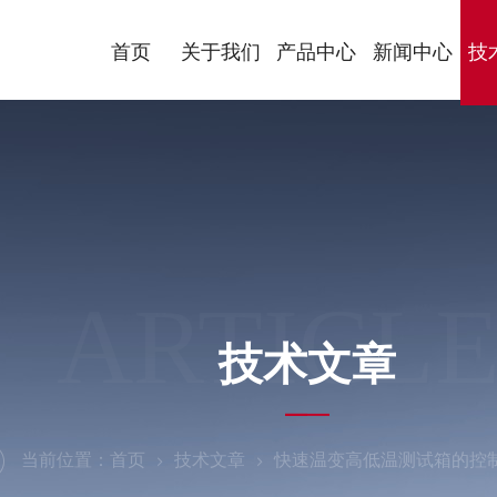
首页
关于我们
产品中心
新闻中心
技
ARTICLE
技术文章
当前位置：
首页
技术文章
快速温变高低温测试箱的控