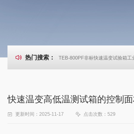
热门搜索：
TEB-800PF非标快速温变试验箱
快速温变高低温测试箱的控制面
更新时间：2025-11-17
点击次数：529