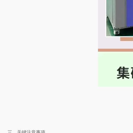
三、关键注意事项