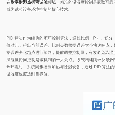
在
耐寒耐湿热折弯试验
领域，精准的温湿度控制是获取可靠
成为试验设备环境控制的核心技术。
PID 算法作为经典的闭环控制算法，通过比例（P）、积
值对比，得出当前误差。比例参数根据误差大小快速响应，
据误差变化趋势进行预判，提前调整控制量，有效避免温湿
温湿度协同控制是该机制的一大亮点。系统构建闭环反馈网
热环境时，系统同步控制加热与除湿设备，通过 PID 算法
温湿度速度达到目标值。