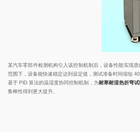
某汽车零部件检测机构引入该控制机制后，设备性能实现质的飞跃。温湿
范围下，设备能快速稳定达到设定值，测试准备时间缩短 4
基于 PID 算法的温湿度协同控制机制，为
耐寒耐湿热折弯试
鲁棒性得到更大提升。