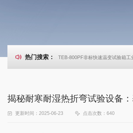
热门搜索：
TEB-800PF非标快速温变试验箱
揭秘耐寒耐湿热折弯试验设备：
更新时间：2025-06-23
点击次数：640