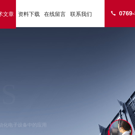
0769
术文章
资料下载
在线留言
联系我们
S
业自动化电子设备中的应用