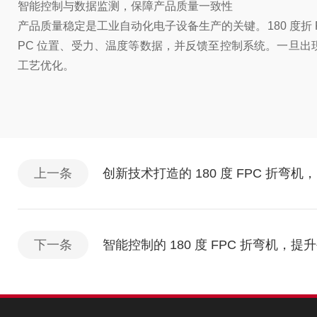
智能控制与数据监测，保障产品质量一致性
产品质量稳定是工业自动化电子设备生产的关键。180 度折
PC 位置、受力、温度等数据，并反馈至控制系统。一旦
工艺优化。
上一条
创新技术打造的 180 度 FPC 折弯
下一条
智能控制的 180 度 FPC 折弯机，