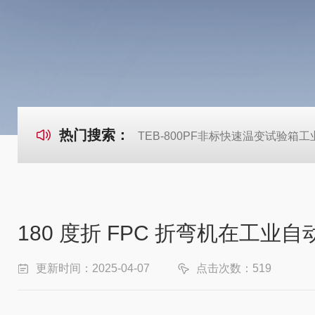
热门搜索：
TEB-800PF非标快速温变试验箱
180 度折 FPC 折弯机在工
更新时间：2025-04-07
点击次数：519