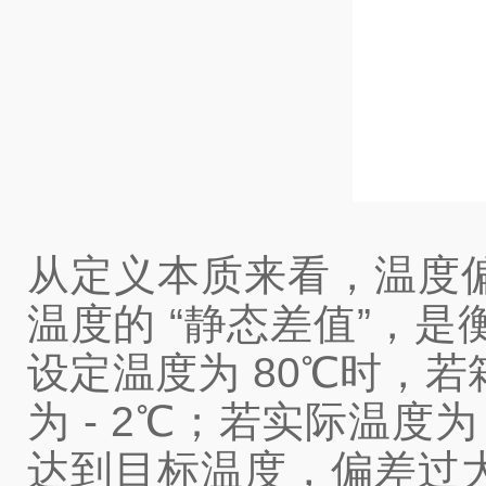
从定义本质来看，温度
温度的 “静态差值”，是
设定温度为 80℃时，
为 - 2℃；若实际温度为
达到目标温度，偏差过