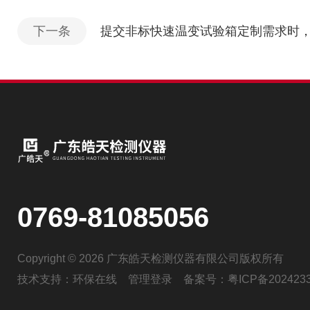
下一条
提交非标快速温变试验箱定制需求时
0769-81085056
Copyright © 2026 广东皓天检测仪器有限公司版权所有
技术支持：
环保在线
管理登录
备案号：
粤ICP备202423