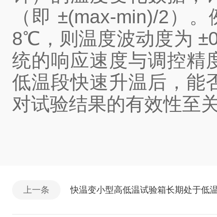
（即 ±(max-min)/
8℃，则温度波动度为 ±
统的响应速度与调控精
低温段快速升温后，能
对试验结果的有效性至
上一条
快温变小型高低温试验箱长期处于低