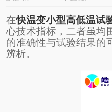
在
快温变小型高低温试
心技术指标，二者虽均
的准确性与试验结果的
辨析。