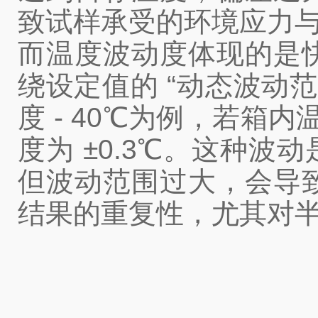
致试样承受的环境应力
而温度波动度体现的是
绕设定值的 “动态波动范
度 - 40℃为例，若箱内温
度为 ±0.3℃。这种
但波动范围过大，会导
结果的重复性，尤其对