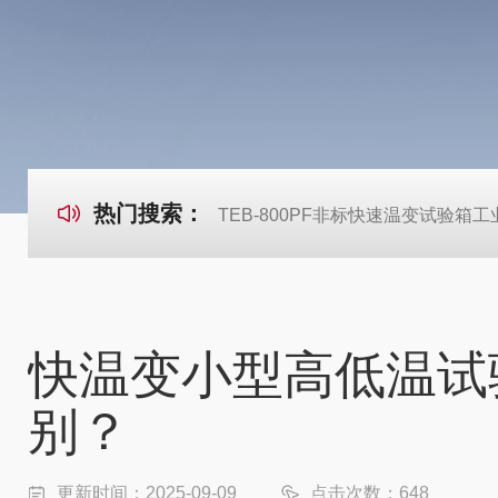
热门搜索：
TEB-800PF非标快速温变试验箱
快温变小型高低温试验
别？
更新时间：2025-09-09
点击次数：648