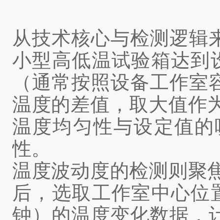
从技术核心与检测逻辑
小型高低温试验箱达到设
（通常按照设备工作室容
温度的差值，取大值作为
温度均匀性与设定值的
性。
温度波动度的检测则聚焦
后，选取工作室中心位置
钟）的温度变化数据，